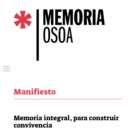
Menu nagusia
Manifiesto
Memoria integral, para construir
convivencia