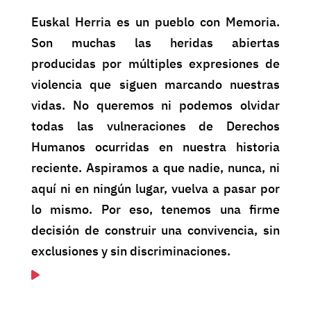
Euskal Herria es un pueblo con Memoria.
Son muchas las heridas abiertas
producidas por múltiples expresiones de
violencia que siguen marcando nuestras
vidas. No queremos ni podemos olvidar
todas las vulneraciones de Derechos
Humanos ocurridas en nuestra historia
reciente. Aspiramos a que nadie, nunca, ni
aquí ni en ningún lugar, vuelva a pasar por
lo mismo. Por eso, tenemos una firme
decisión de construir una convivencia, sin
exclusiones y sin discriminaciones.